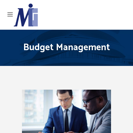
Budget Management