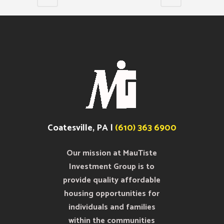
Coatesville, PA |
(610) 363 6900
Our mission at MauTiste
Investment Group is to
provide quality affordable
housing opportunities for
individuals and families
within the communities