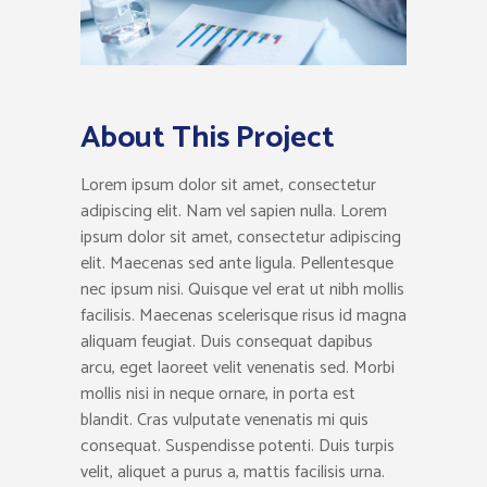
About This Project
Lorem ipsum dolor sit amet, consectetur
adipiscing elit. Nam vel sapien nulla. Lorem
ipsum dolor sit amet, consectetur adipiscing
elit. Maecenas sed ante ligula. Pellentesque
nec ipsum nisi. Quisque vel erat ut nibh mollis
facilisis. Maecenas scelerisque risus id magna
aliquam feugiat. Duis consequat dapibus
arcu, eget laoreet velit venenatis sed. Morbi
mollis nisi in neque ornare, in porta est
blandit. Cras vulputate venenatis mi quis
consequat. Suspendisse potenti. Duis turpis
velit, aliquet a purus a, mattis facilisis urna.